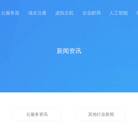
云服务器
域名注册
虚拟主机
企业邮局
人工智能
新闻资讯
云服务资讯
其他行业新闻