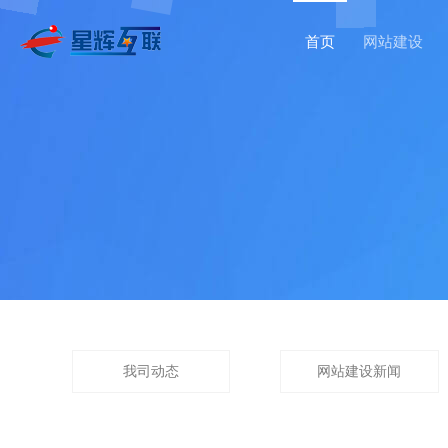
首页
网站建设
我司动态
网站建设新闻