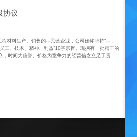
设协议
料生产、销售的---民营企业，公司始终坚持“---，
追求、员工、技术、精神、利益”10字宗旨。现拥有一批精干的
生命，时间为信誉、价格为竞争力的经营信念立足于贵