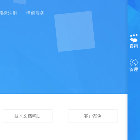
商标注册
增值服务
咨询
管理
技术文档帮助
客户案例