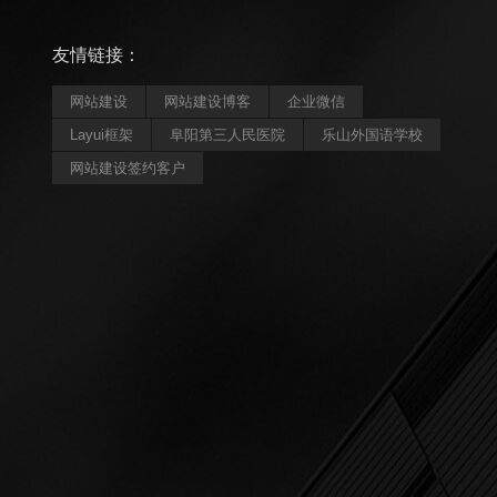
友情链接：
网站建设
网站建设博客
企业微信
Layui框架
阜阳第三人民医院
乐山外国语学校
网站建设签约客户