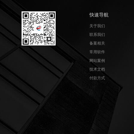
快速导航
关于我们
联系我们
备案相关
常用软件
网站案例
技术文档
付款方式